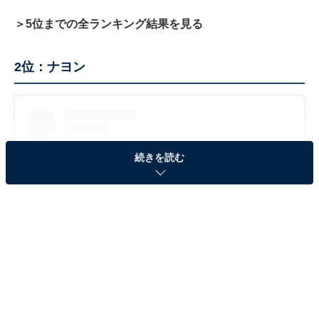
＞5位までの全ランキング結果を見る
2位：ナヨン
続きを読む
View this post on Instagram