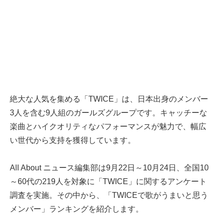
絶大な人気を集める「TWICE」は、日本出身のメンバー
3人を含む9人組のガールズグループです。キャッチーな
楽曲とハイクオリティなパフォーマンスが魅力で、幅広
い世代から支持を獲得しています。
All About ニュース編集部は9月22日～10月24日、全国10
～60代の219人を対象に「TWICE」に関するアンケート
調査を実施。その中から、「TWICEで歌がうまいと思う
メンバー」ランキングを紹介します。