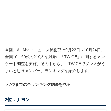
今回、All About ニュース編集部は9月22日～10月24日、
全国10～60代の219人を対象に「TWICE」に関するアン
ケート調査を実施。その中から、「TWICEでダンスがう
まいと思うメンバー」ランキングを紹介します。
＞7位までの全ランキング結果を見る
2位：ナヨン