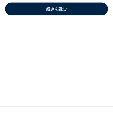
続きを読む