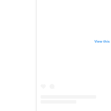
View this