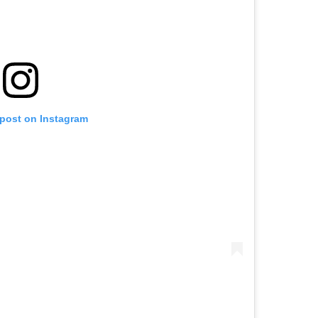
 post on Instagram