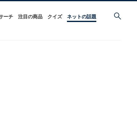
サーチ
注目の商品
クイズ
ネットの話題