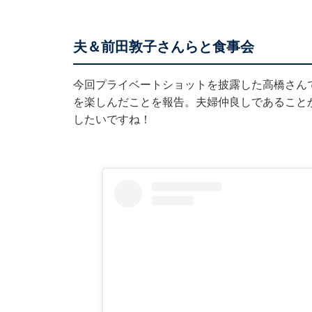
夫＆前田敦子さんらと食事会
今回プライベートショットを披露した高橋さんで
を楽しんだことを報告。夫婦仲良しであること
したいですね！