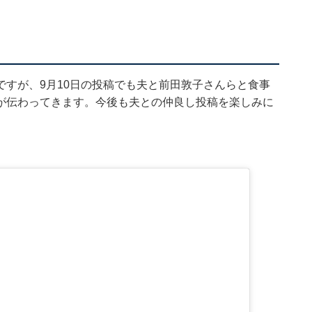
すが、9月10日の投稿でも夫と前田敦子さんらと食事
が伝わってきます。今後も夫との仲良し投稿を楽しみに