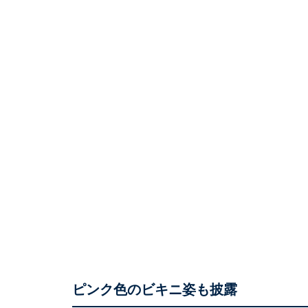
ピンク色のビキニ姿も披露