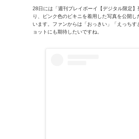
28日には「週刊プレイボーイ【デジタル限定
り、
ピンク色のビキニを着用した写真を公開
し
います。ファンからは「おっきい」「えっちす
ョットにも期待したいですね。