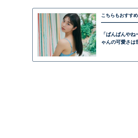
こちらもおすすめ
「ぱんぱんやね
ゃんの可愛さは