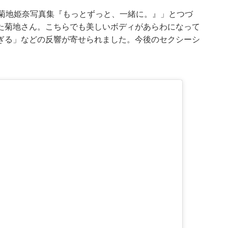
】菊地姫奈写真集『もっとずっと、一緒に。』」とつづ
た菊地さん。こちらでも美しいボディがあらわになって
ぎる」などの反響が寄せられました。今後のセクシーシ