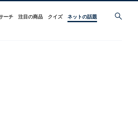
サーチ
注目の商品
クイズ
ネットの話題