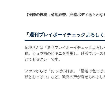
【実際の投稿：菊地姫奈、完璧ボディあらわな
「週刊プレイボーイチェックよろしく
菊地さんは「週刊プレイボーイチェックよろし
稿。ヒョウ柄のビキニを着用し、砂浜でポーズ
とてもセクシーです。
ファンからは「おっぱい好き」「清楚で色っぽ
顔とおっぱい」など、歓喜の声が寄せられまし