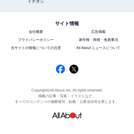
イチオシ
サイト情報
会社概要
広告掲載
プライバシーポリシー
著作権・商標・免責事項
当サイトの情報についての注意
All About ニュースについて
Copyright©All About, Inc. All rights reserved.
掲載の記事・写真・イラストなど、
すべてのコンテンツの無断複写・転載・公衆送信等を禁じます。