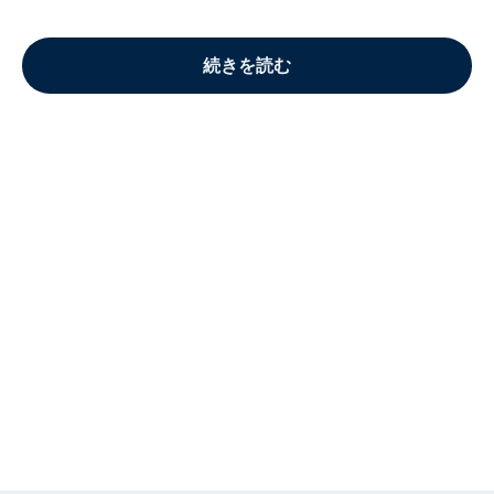
続きを読む