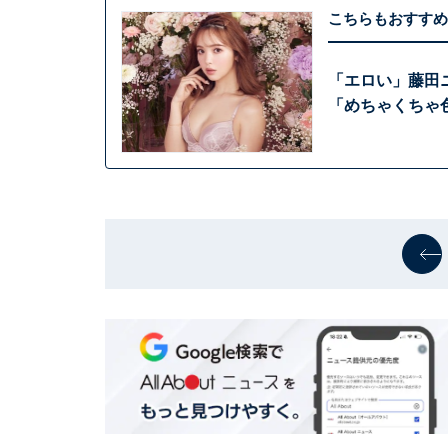
こちらもおすすめ
「エロい」藤田
「めちゃくちゃ