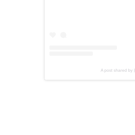
A post shared 