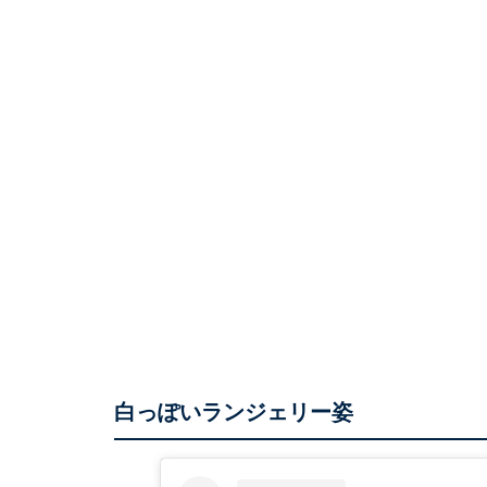
白っぽいランジェリー姿