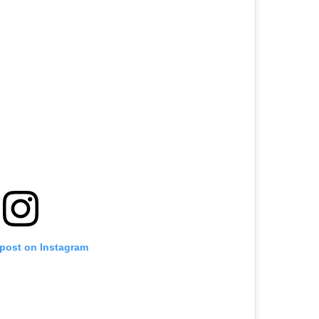
 post on Instagram