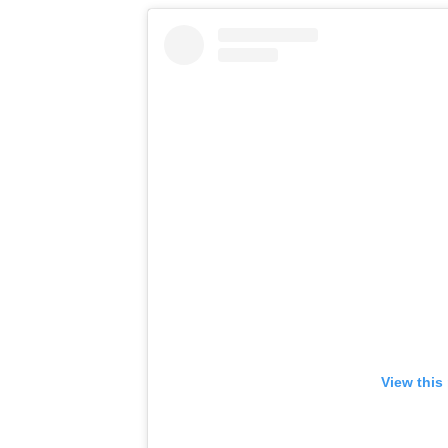
View this