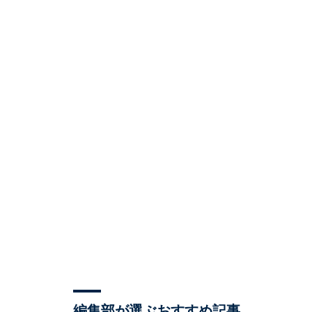
編集部が選ぶおすすめ記事