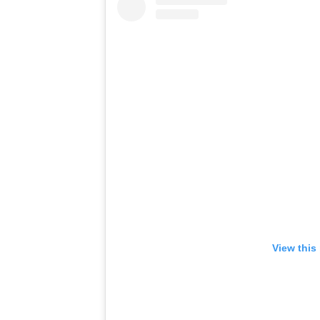
View this