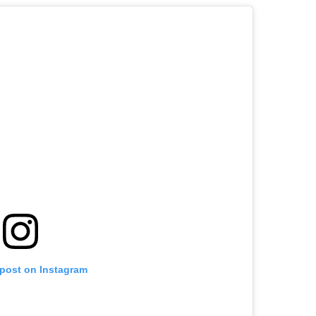
 post on Instagram