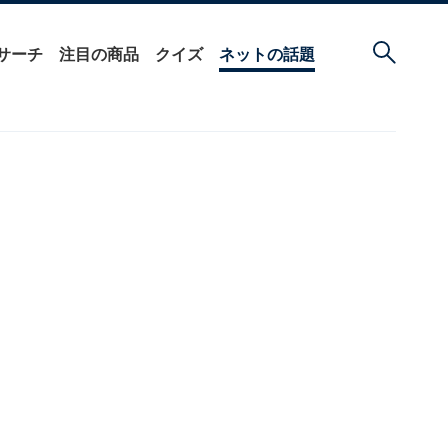
サーチ
注目の商品
クイズ
ネットの話題