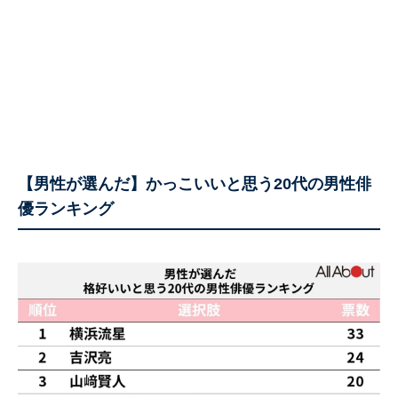
【男性が選んだ】かっこいいと思う20代の男性俳
優ランキング