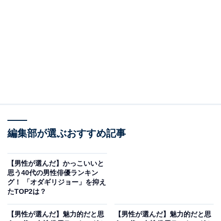
編集部が選ぶおすすめ記事
【男性が選んだ】かっこいいと
思う40代の男性俳優ランキン
グ！ 「オダギリジョー」を抑え
たTOP2は？
【男性が選んだ】魅力的だと思
【男性が選んだ】魅力的だと思