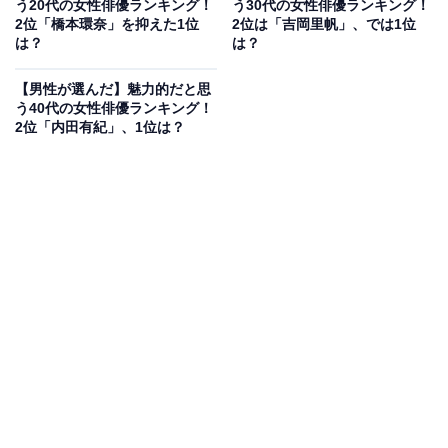
う20代の女性俳優ランキング！
う30代の女性俳優ランキング！
2位「橋本環奈」を抑えた1位
2位は「吉岡里帆」、では1位
は？
は？
【男性が選んだ】魅力的だと思
う40代の女性俳優ランキング！
2位「内田有紀」、1位は？