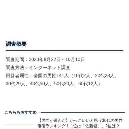
調査概要
調査期間：2023年8月22日～10月10日
調査方法：インターネット調査
回答者属性：全国の男性141人（10代2人、20代28人、
30代29人、40代50人、50代20人、60代12人）
こちらもおすすめ
【男性が選んだ】かっこいいと思う30代の男性
俳優ランキング！ 1位は「佐藤健」、2位は？