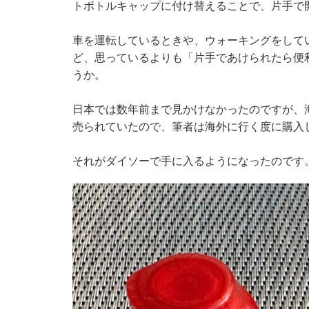
トボトルキャップに付け替えることで、片手で
車を運転しているときや、ウォーキングをして
ど、思っているよりも「片手であけられたら便
うか。
日本では数年前まで見かけなかったのですが、
売られていたので、筆者は海外に行く度に購入
それがダイソーで手に入るようになったのです。