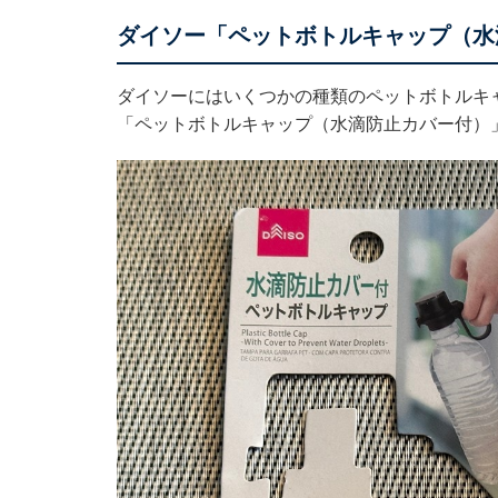
ダイソー「ペットボトルキャップ（水
ダイソーにはいくつかの種類のペットボトルキ
「ペットボトルキャップ（水滴防止カバー付）