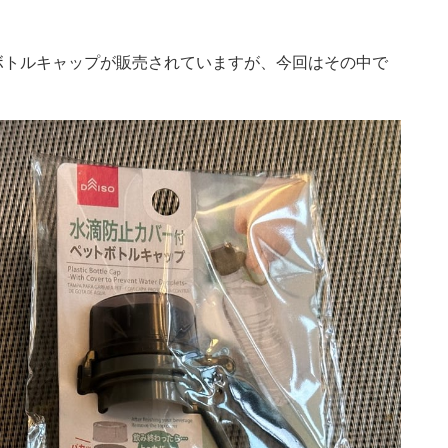
ボトルキャップが販売されていますが、今回はその中で