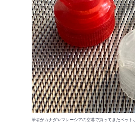
筆者がカナダやマレーシアの空港で買ってきたペット