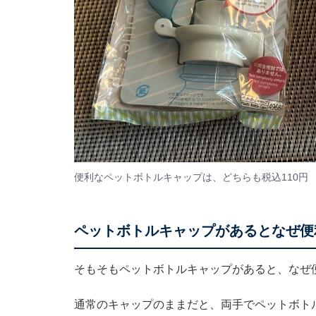
便利なペットボトルキャップは、どちらも税込110円
ペットボトルキャップがあるとなぜ便
そもそもペットボトルキャップがあると、なぜ
通常のキャップのままだと、両手でペットボト