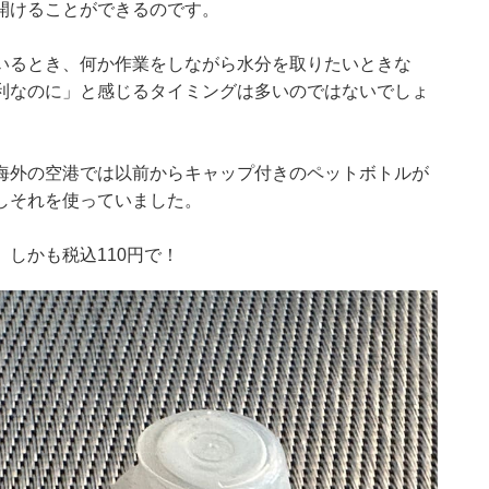
開けることができるのです。
いるとき、何か作業をしながら水分を取りたいときな
利なのに」と感じるタイミングは多いのではないでしょ
海外の空港では以前からキャップ付きのペットボトルが
しそれを使っていました。
しかも税込110円で！