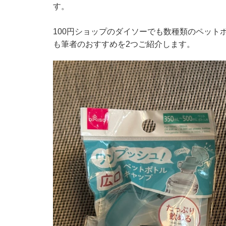
す。
100円ショップのダイソーでも数種類のペット
も筆者のおすすめを2つご紹介します。