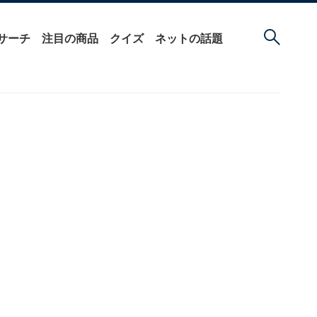
サーチ
注目の商品
クイズ
ネットの話題