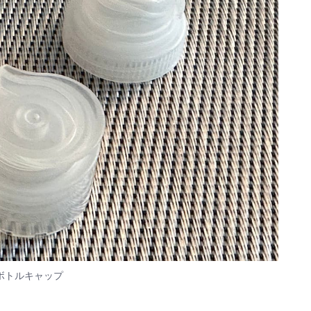
ボトルキャップ