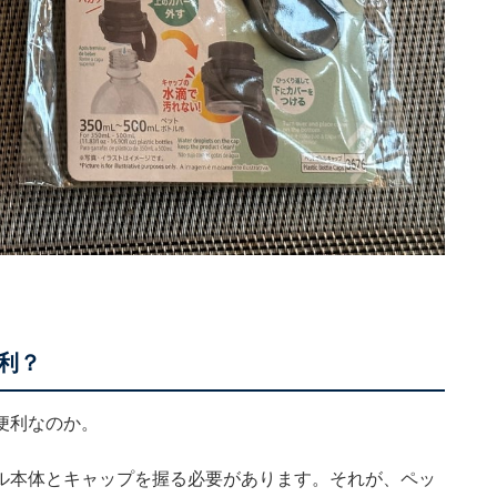
利？
便利なのか。
ル本体とキャップを握る必要があります。それが、ペッ