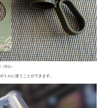
円（税込）
ットボトルに使うことができます。