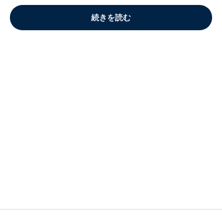
続きを読む