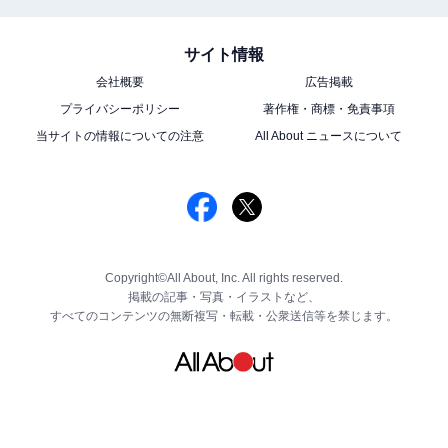
サイト情報
会社概要
広告掲載
プライバシーポリシー
著作権・商標・免責事項
当サイトの情報についての注意
All About ニュースについて
Copyright©All About, Inc. All rights reserved.
掲載の記事・写真・イラストなど、
すべてのコンテンツの無断複写・転載・公衆送信等を禁じます。