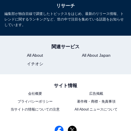
リサーチ
編集部が独自目線で調査したトピックスをはじめ、最新のリリース情報、ト
レンドに関するランキングなど、世の中で注目を集めている話題をお知らせ
しています。
関連サービス
All About
All About Japan
イチオシ
サイト情報
会社概要
広告掲載
プライバシーポリシー
著作権・商標・免責事項
当サイトの情報についての注意
All About ニュースについて