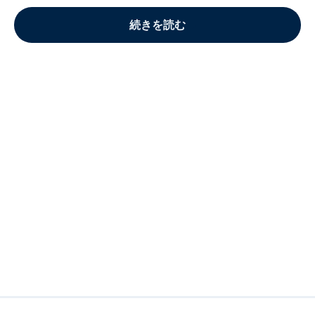
続きを読む