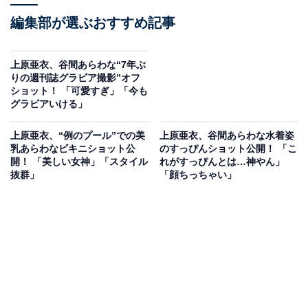
編集部が選ぶおすすめ記事
上原亜衣、谷間あらわな“7年ぶ
りの週刊誌グラビア撮影”オフ
ショット！ 「可愛すぎ」「今も
グラビアいける」
上原亜衣、“例のプール”での美
上原亜衣、谷間あらわな水着姿
乳あらわなビキニショット公
のすっぴんショット公開！ 「こ
開！ 「美しい女神」「スタイル
れがすっぴんとは…神やん」
抜群」
「顔ちっちゃい」