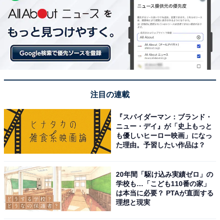
注目の連載
『スパイダーマン：ブランド・
ニュー・デイ』が「史上もっと
も優しいヒーロー映画」になっ
た理由。予習したい作品は？
20年間「駆け込み実績ゼロ」の
学校も…「こども110番の家」
は本当に必要？ PTAが直面する
理想と現実