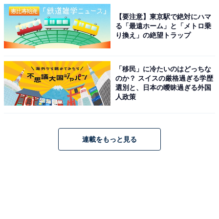
【要注意】東京駅で絶対にハマ
る「最遠ホーム」と「メトロ乗
り換え」の絶望トラップ
「移民」に冷たいのはどっちな
のか？ スイスの厳格過ぎる学歴
選別と、日本の曖昧過ぎる外国
人政策
連載をもっと見る