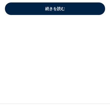
続きを読む