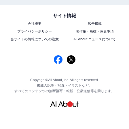
サイト情報
会社概要
広告掲載
プライバシーポリシー
著作権・商標・免責事項
当サイトの情報についての注意
All About ニュースについて
Copyright©All About, Inc. All rights reserved.
掲載の記事・写真・イラストなど、
すべてのコンテンツの無断複写・転載・公衆送信等を禁じます。