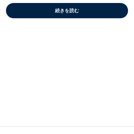
続きを読む