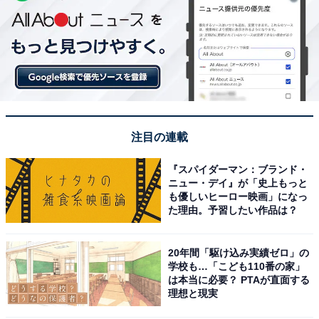
注目の連載
『スパイダーマン：ブランド・
ニュー・デイ』が「史上もっと
も優しいヒーロー映画」になっ
た理由。予習したい作品は？
20年間「駆け込み実績ゼロ」の
学校も…「こども110番の家」
は本当に必要？ PTAが直面する
理想と現実