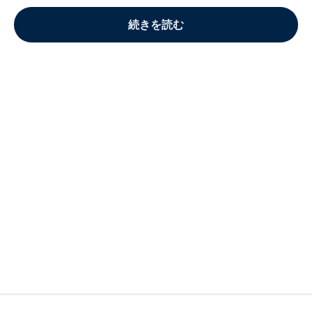
続きを読む