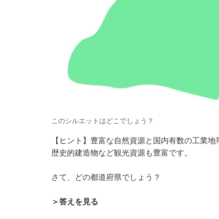
このシルエットはどこでしょう？
【ヒント】豊富な自然資源と国内有数の工業地
歴史的建造物など観光資源も豊富です。
さて、どの都道府県でしょう？
＞答えを見る