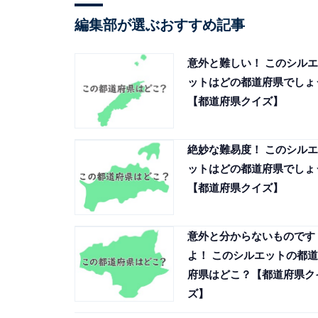
編集部が選ぶおすすめ記事
意外と難しい！ このシルエ
ットはどの都道府県でしょ
【都道府県クイズ】
絶妙な難易度！ このシルエ
ットはどの都道府県でしょ
【都道府県クイズ】
意外と分からないものです
よ！ このシルエットの都道
府県はどこ？【都道府県ク
ズ】