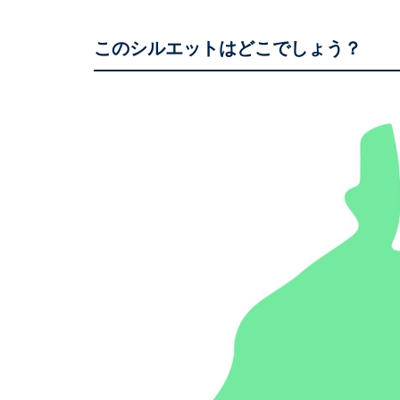
このシルエットはどこでしょう？