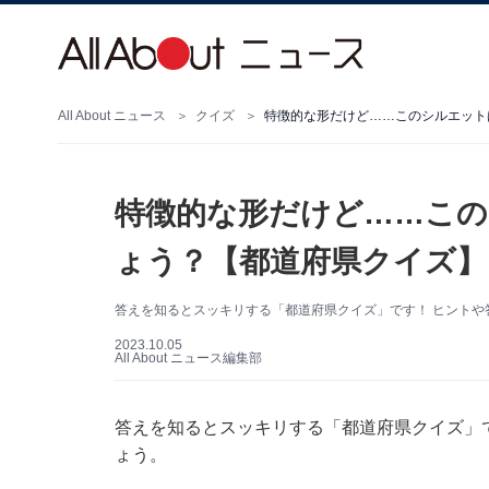
All About ニュース
クイズ
特徴的な形だけど……このシルエット
特徴的な形だけど……この
ょう？【都道府県クイズ】
答えを知るとスッキリする「都道府県クイズ」です！ ヒントや
2023.10.05
All About ニュース編集部
答えを知るとスッキリする「都道府県クイズ」
ょう。