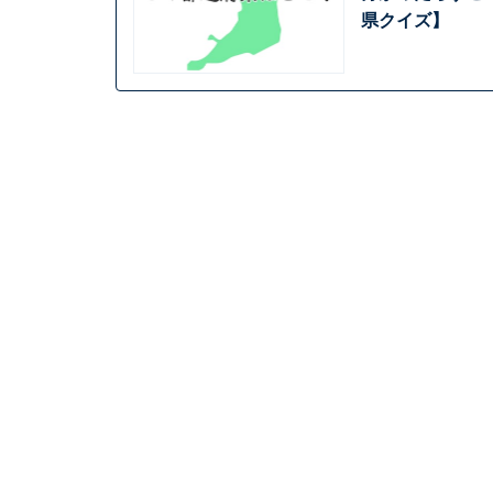
県クイズ】