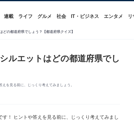
連載
ライフ
グルメ
社会
IT・ビジネス
エンタメ
リ
はどの都道府県でしょう？【都道府県クイズ】
シルエットはどの都道府県でし
答えを見る前に、じっくり考えてみましょう。
です！ ヒントや答えを見る前に、じっくり考えてみまし