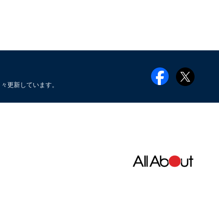
日々更新しています。