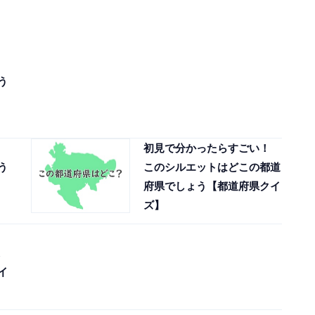
う
初見で分かったらすごい！
う
このシルエットはどこの都道
府県でしょう【都道府県クイ
ズ】
イ