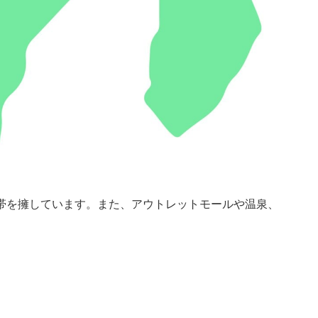
帯を擁しています。また、アウトレットモールや温泉、