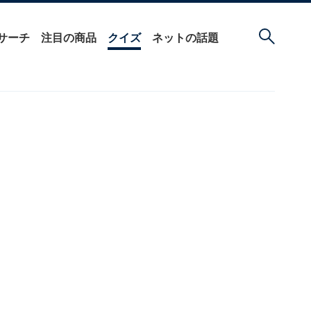
サーチ
注目の商品
クイズ
ネットの話題