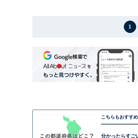
1
こちらもおすすめ
分かったらすご