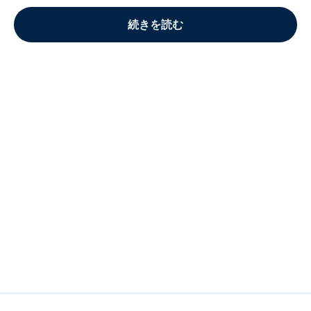
続きを読む