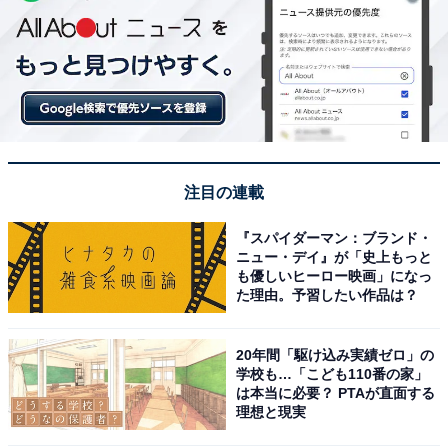
注目の連載
『スパイダーマン：ブランド・
ニュー・デイ』が「史上もっと
も優しいヒーロー映画」になっ
た理由。予習したい作品は？
20年間「駆け込み実績ゼロ」の
学校も…「こども110番の家」
は本当に必要？ PTAが直面する
理想と現実