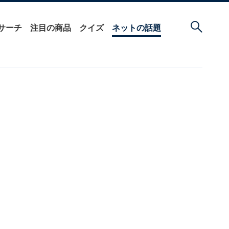
サーチ
注目の商品
クイズ
ネットの話題