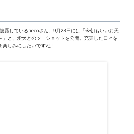
も披露しているpecoさん。9月28日には「今朝もいいお天
～」と、愛犬とのツーショットを公開。充実した日々を
を楽しみにしたいですね！