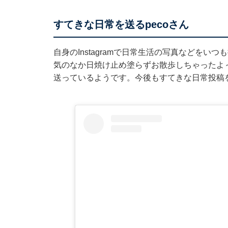
すてきな日常を送るpecoさん
自身のInstagramで日常生活の写真などをいつ
気のなか日焼け止め塗らずお散歩しちゃったよ
送っているようです。今後もすてきな日常投稿