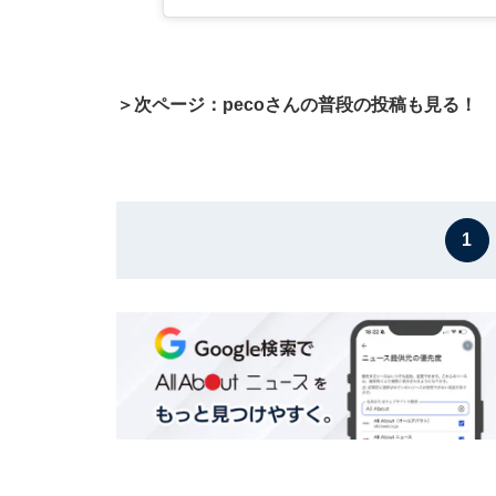
＞次ページ：pecoさんの普段の投稿も見る！
1