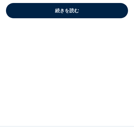
続きを読む