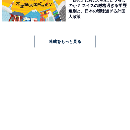
のか？ スイスの厳格過ぎる学歴
選別と、日本の曖昧過ぎる外国
人政策
連載をもっと見る