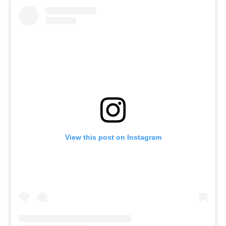
View this post on Instagram