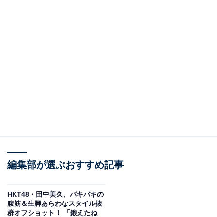
編集部が選ぶおすすめ記事
HKT48・田中美久、バキバキの
腹筋＆生脚あらわなスタイル抜
群オフショット！ 「鍛えたね