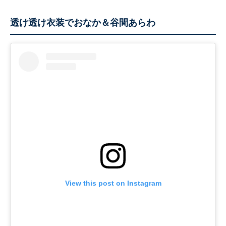
透け透け衣装でおなか＆谷間あらわ
View this post on Instagram