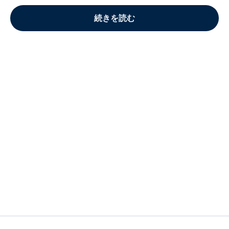
続きを読む