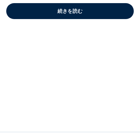
続きを読む