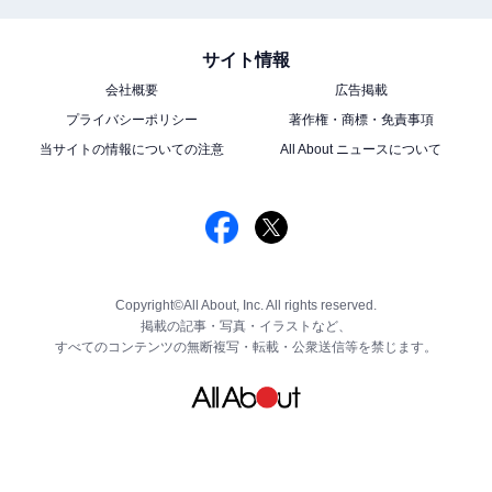
サイト情報
会社概要
広告掲載
プライバシーポリシー
著作権・商標・免責事項
当サイトの情報についての注意
All About ニュースについて
Copyright©All About, Inc. All rights reserved.
掲載の記事・写真・イラストなど、
すべてのコンテンツの無断複写・転載・公衆送信等を禁じます。