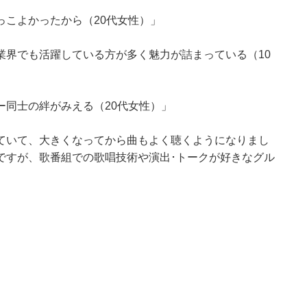
っこよかったから（20代女性）」
業界でも活躍している方が多く魅力が詰まっている（10
ー同士の絆がみえる（20代女性）」
ていて、大きくなってから曲もよく聴くようになりまし
ですが、歌番組での歌唱技術や演出･トークが好きなグル