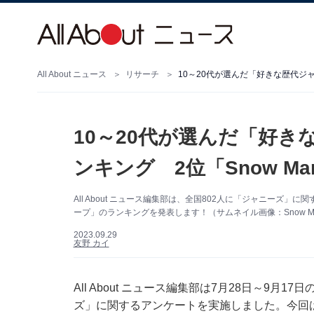
All About ニュース
リサーチ
10～20代が選んだ「好きな歴代ジャ
10～20代が選んだ「好
ンキング 2位「Snow M
All About ニュース編集部は、全国802人に「ジャニーズ
ープ」のランキングを発表します！（サムネイル画像：Snow Man公
2023.09.29
友野 カイ
All About ニュース編集部は7月28日～9月
ズ」に関するアンケートを実施しました。今回は