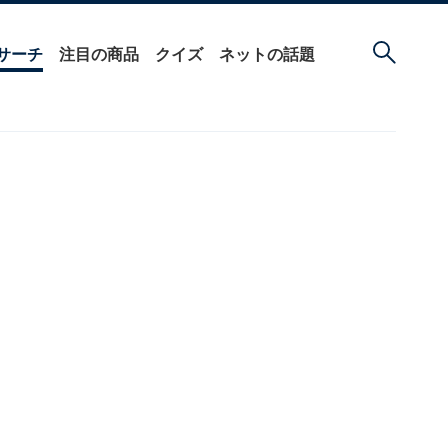
サーチ
注目の商品
クイズ
ネットの話題