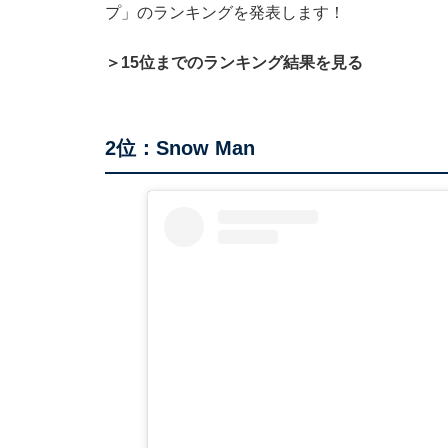
プ」のランキングを発表します！
＞15位までのランキング結果を見る
2位：Snow Man