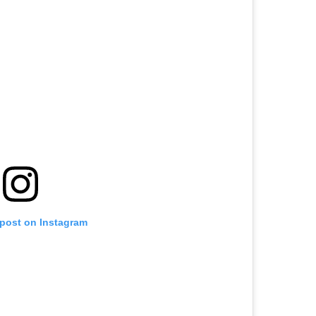
 post on Instagram