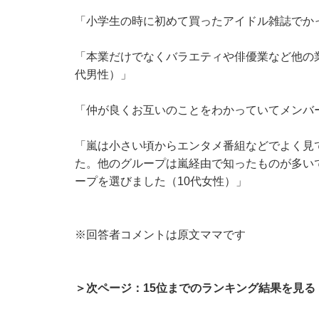
「小学生の時に初めて買ったアイドル雑誌でか
「本業だけでなくバラエティや俳優業など他の
代男性）」
「仲が良くお互いのことをわかっていてメンバ
「嵐は小さい頃からエンタメ番組などでよく見
た。他のグループは嵐経由で知ったものが多い
ープを選びました（10代女性）」
※回答者コメントは原文ママです
＞次ページ：15位までのランキング結果を見る