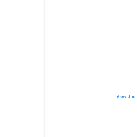
View this