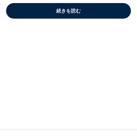
続きを読む