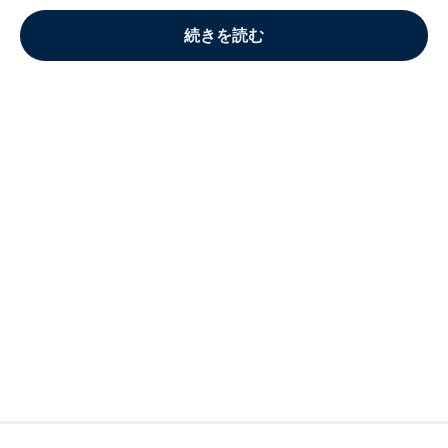
続きを読む