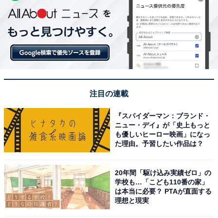
注目の連載
『スパイダーマン：ブランド・
ニュー・デイ』が「史上もっと
も優しいヒーロー映画」になっ
た理由。予習したい作品は？
20年間「駆け込み実績ゼロ」の
学校も…「こども110番の家」
は本当に必要？ PTAが直面する
理想と現実