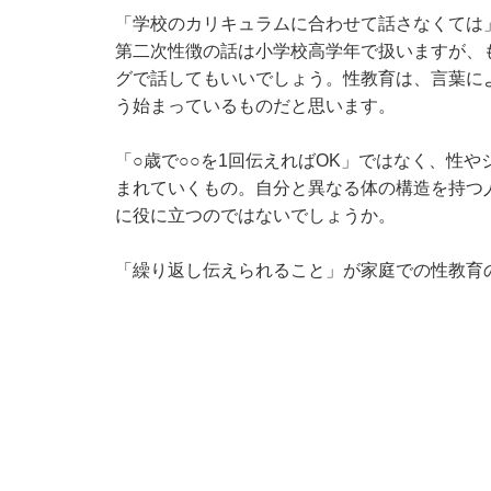
「学校のカリキュラムに合わせて話さなくては
第二次性徴の話は小学校高学年で扱いますが、
グで話してもいいでしょう。性教育は、言葉に
う始まっているものだと思います。
「○歳で○○を1回伝えればOK」ではなく、性
まれていくもの。自分と異なる体の構造を持つ
に役に立つのではないでしょうか。
「繰り返し伝えられること」が家庭での性教育