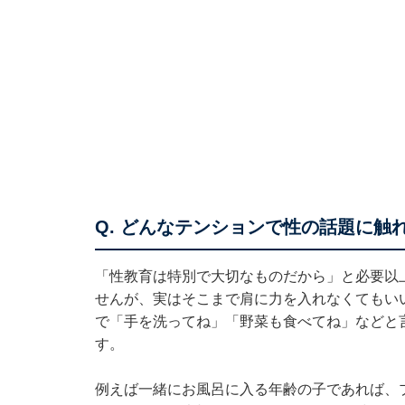
Q. どんなテンションで性の話題に触
「性教育は特別で大切なものだから」と必要以
せんが、実はそこまで肩に力を入れなくてもい
で「手を洗ってね」「野菜も食べてね」などと
す。
例えば一緒にお風呂に入る年齢の子であれば、