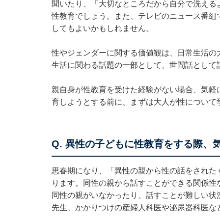
聞いたり、「大切なところだから自分で洗える
性教育でしょう。また、テレビのニュース番組
してもよいかもしれません。
性やジェンダーに関する価値観は、日常生活の
生活に関わる話題の一部として、世間話として
親自身が性教育を受けた経験がない場合、気軽
育しようとする前に、まずは大人が性について
Q. 異性の子どもに性教育をする際、
思春期になり、「異性の親から性の話をされた
ります。同性の親から話すことができる関係性
同性の親がいなかったり、話すことが難しい状
先生、かかりつけの産婦人科医や泌尿器科医な