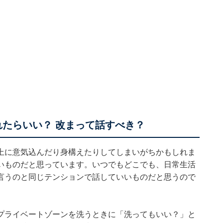
れたらいい？ 改まって話すべき？
上に意気込んだり身構えたりしてしまいがちかもしれま
いものだと思っています。いつでもどこでも、日常生活
言うのと同じテンションで話していいものだと思うので
プライベートゾーンを洗うときに「洗ってもいい？」と