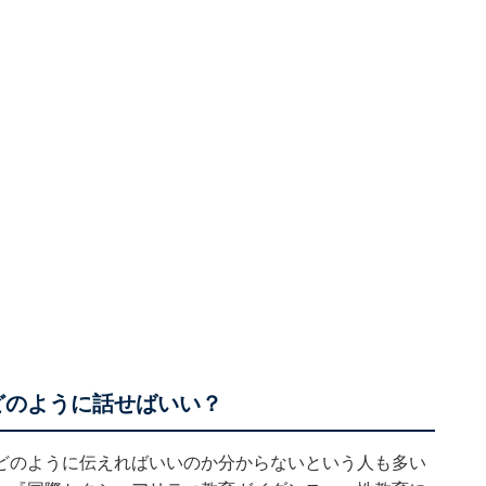
どのように話せばいい？
どのように伝えればいいのか分からないという人も多い