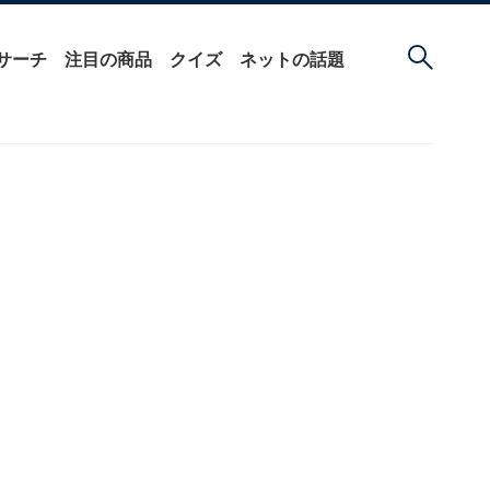
サーチ
注目の商品
クイズ
ネットの話題