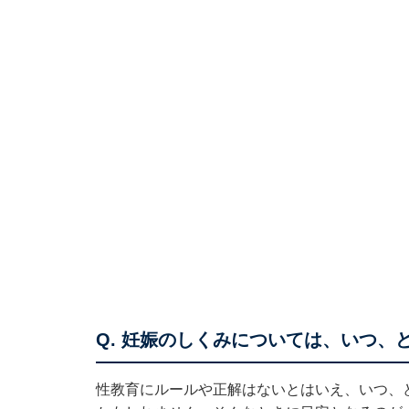
Q. 妊娠のしくみについては、いつ、
性教育にルールや正解はないとはいえ、いつ、