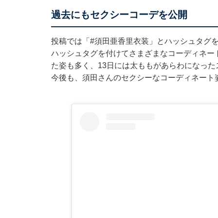
過去にもセクシーコーデを公開
投稿では「#須田亜香里衣装」とハッシュタグを付
ハッシュタグを付けてさまざまなコーディネー
た姿も多く、13日には太ももがあらわになっ
今後も、須田さんのセクシーなコーディネート