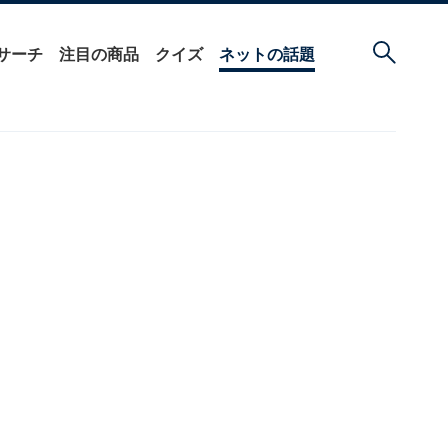
サーチ
注目の商品
クイズ
ネットの話題