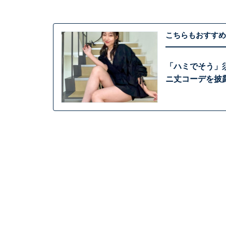
こちらもおすすめ
「ハミでそう」
ニ丈コーデを披