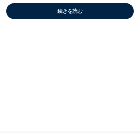
続きを読む