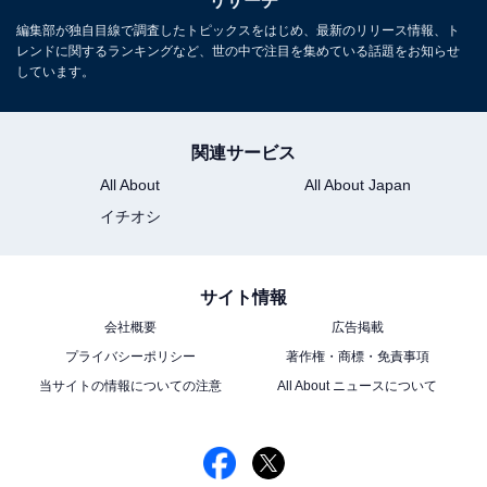
リサーチ
編集部が独自目線で調査したトピックスをはじめ、最新のリリース情報、ト
レンドに関するランキングなど、世の中で注目を集めている話題をお知らせ
しています。
関連サービス
All About
All About Japan
イチオシ
サイト情報
会社概要
広告掲載
プライバシーポリシー
著作権・商標・免責事項
当サイトの情報についての注意
All About ニュースについて