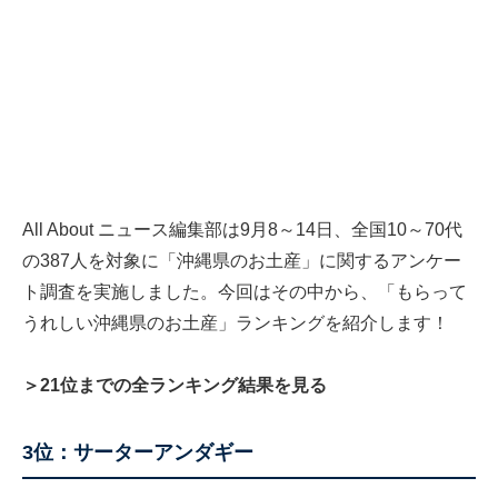
All About ニュース編集部は9月8～14日、全国10～70代
の387人を対象に「沖縄県のお土産」に関するアンケー
ト調査を実施しました。今回はその中から、「もらって
うれしい沖縄県のお土産」ランキングを紹介します！
＞21位までの全ランキング結果を見る
3位：サーターアンダギー