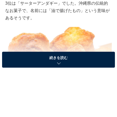
3位は「サーターアンダギー」でした。沖縄県の伝統的
なお菓子で、名前には「油で揚げたもの」という意味が
あるそうです。
続きを読む
3位はサーターアンダギー