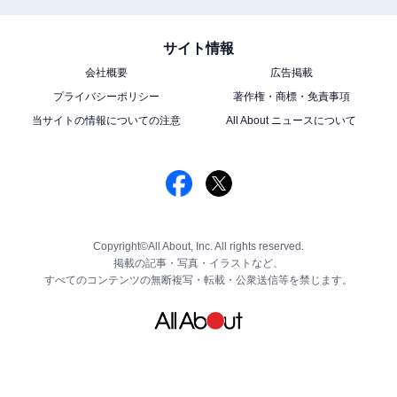
サイト情報
会社概要
広告掲載
プライバシーポリシー
著作権・商標・免責事項
当サイトの情報についての注意
All About ニュースについて
Copyright©All About, Inc. All rights reserved.
掲載の記事・写真・イラストなど、
すべてのコンテンツの無断複写・転載・公衆送信等を禁じます。