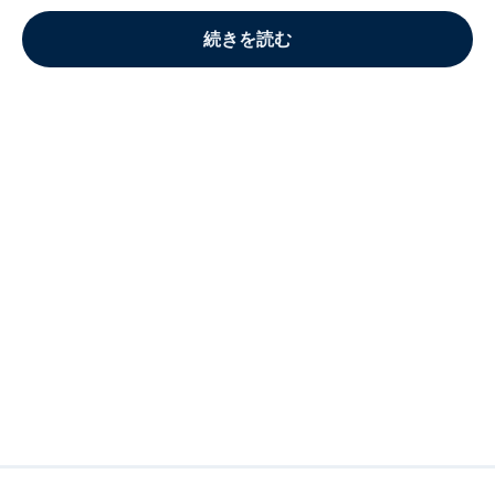
続きを読む