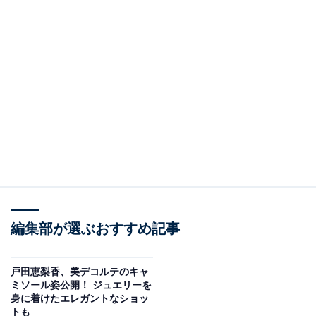
編集部が選ぶおすすめ記事
戸田恵梨香、美デコルテのキャ
ミソール姿公開！ ジュエリーを
身に着けたエレガントなショッ
トも