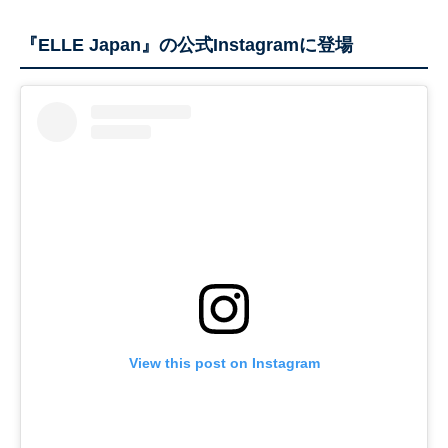
『ELLE Japan』の公式Instagramに登場
View this post on Instagram