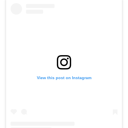
View this post on Instagram