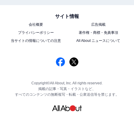
サイト情報
会社概要
広告掲載
プライバシーポリシー
著作権・商標・免責事項
当サイトの情報についての注意
All About ニュースについて
Copyright©All About, Inc. All rights reserved.
掲載の記事・写真・イラストなど、
すべてのコンテンツの無断複写・転載・公衆送信等を禁じます。