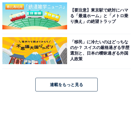
【要注意】東京駅で絶対にハマ
る「最遠ホーム」と「メトロ乗
り換え」の絶望トラップ
「移民」に冷たいのはどっちな
のか？ スイスの厳格過ぎる学歴
選別と、日本の曖昧過ぎる外国
人政策
連載をもっと見る