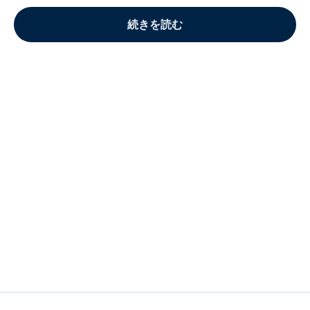
続きを読む