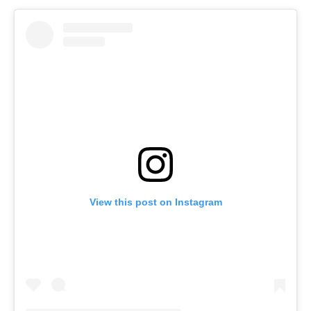
View this post on Instagram