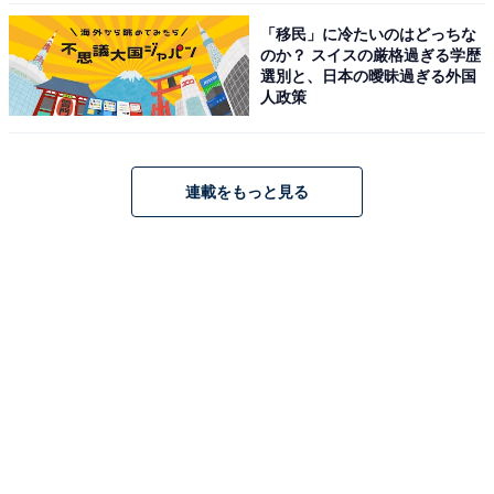
「移民」に冷たいのはどっちな
のか？ スイスの厳格過ぎる学歴
選別と、日本の曖昧過ぎる外国
人政策
連載をもっと見る