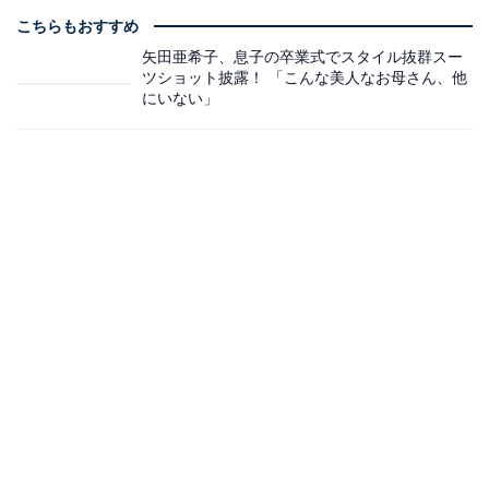
こちらもおすすめ
矢田亜希子、息子の卒業式でスタイル抜群スー
ツショット披露！ 「こんな美人なお母さん、他
にいない」