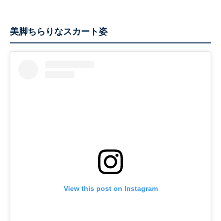
美脚ちらりなスカート姿
View this post on Instagram