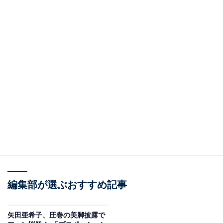
編集部が選ぶおすすめ記事
矢田亜希子、圧巻の美脚披露で