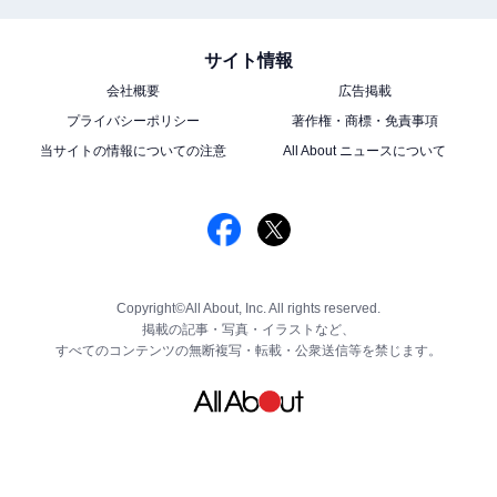
サイト情報
会社概要
広告掲載
プライバシーポリシー
著作権・商標・免責事項
当サイトの情報についての注意
All About ニュースについて
Copyright©All About, Inc. All rights reserved.
掲載の記事・写真・イラストなど、
すべてのコンテンツの無断複写・転載・公衆送信等を禁じます。