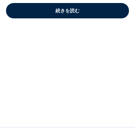
続きを読む