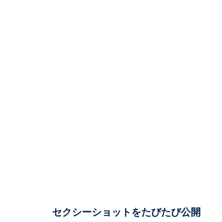
セクシーショットをたびたび公開