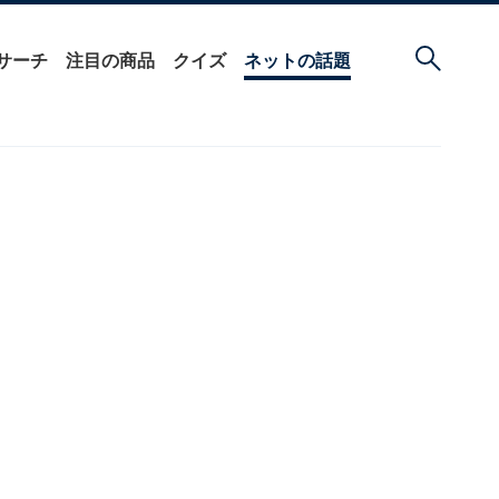
サーチ
注目の商品
クイズ
ネットの話題