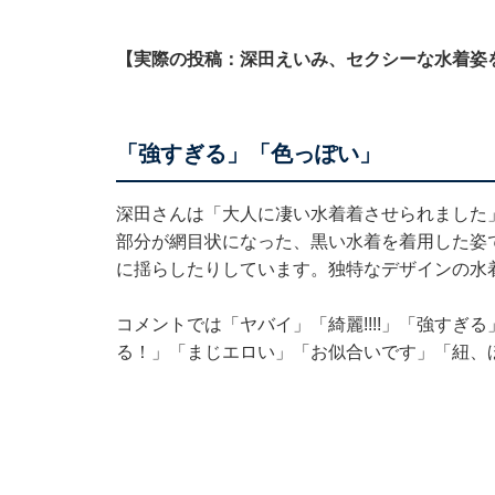
【実際の投稿：深田えいみ、セクシーな水着姿
「強すぎる」「色っぽい」
深田さんは「大人に凄い水着着させられました
部分が網目状になった、黒い水着を着用した姿
に揺らしたりしています。独特なデザインの水
コメントでは「ヤバイ」「綺麗!!!!」「強す
る！」「まじエロい」「お似合いです」「紐、