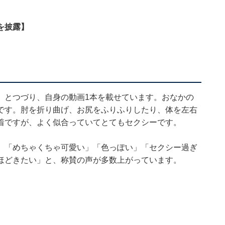
を披露】
」とつづり、自身の動画1本を載せています。おなかの
です。肘を折り曲げ、お尻をふりふりしたり、体を左右
着ですが、よく似合っていてとてもセクシーです。
ぎる」「めちゃくちゃ可愛い」「色っぽい」「セクシー過ぎ
ほどきたい」と、称賛の声が多数上がっています。