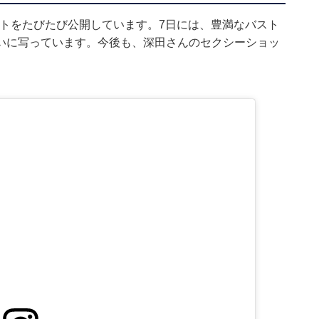
ショットをたびたび公開しています。7日には、豊満なバスト
いに写っています。今後も、深田さんのセクシーショッ