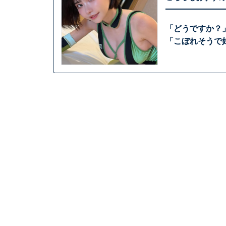
「どうですか？
「こぼれそうで