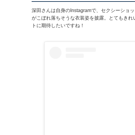
深田さんは自身のInstagramで、セクシー
がこぼれ落ちそうな衣装姿を披露。とてもきれ
トに期待したいですね！