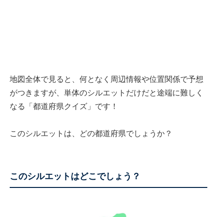
地図全体で見ると、何となく周辺情報や位置関係で予想
がつきますが、単体のシルエットだけだと途端に難しく
なる「都道府県クイズ」です！
このシルエットは、どの都道府県でしょうか？
このシルエットはどこでしょう？