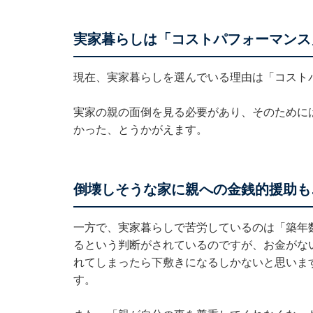
実家暮らしは「コストパフォーマンス
現在、実家暮らしを選んでいる理由は「コスト
実家の親の面倒を見る必要があり、そのために
かった、とうかがえます。
倒壊しそうな家に親への金銭的援助も
一方で、実家暮らしで苦労しているのは「築年
るという判断がされているのですが、お金がな
れてしまったら下敷きになるしかないと思いま
す。