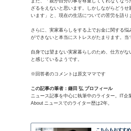
また、「親が自分の事を尊重してくれなくなっ
ざるをえないと思います。しかしながらどうせ
います」と、現在の生活についての苦労を語り
さらに、実家暮らしをする上でお金に関する悩
ができないと本当にストレスがたまります。当
自身では望まない実家暮らしのため、仕方がな
と感じているようです。
※回答者のコメントは原文ママです
この記事の筆者：鎌田 弘 プロフィール
ニュース記事を中心に執筆中のライター。IT企業のメ
About ニュースでのライター歴は2年。
こちらもおすすめ