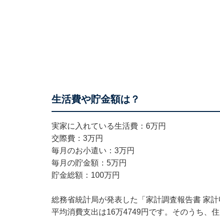
生活費や貯金額は
実家に入れている生活費：6万円
交際費：3万円
毎月のお小遣い：3万円
毎月の貯金額：5万円
貯金総額：100万円
総務省統計局が発表した「家計調査報告書 家計収
平均消費支出は16万4749円です。そのうち、