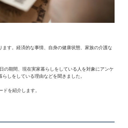
ります。経済的な事情、自身の健康状態、家族の介護な
月18～27日の期間、現在実家暮らしをしている人を対象にアンケ
暮らしをしている理由などを聞きました。
ードを紹介します。