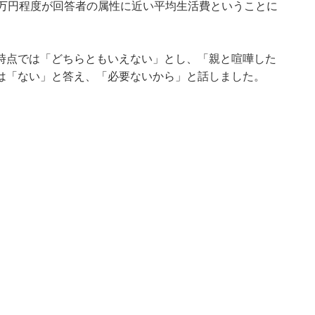
4万円程度が回答者の属性に近い平均生活費ということに
時点では「どちらともいえない」とし、「親と喧嘩した
は「ない」と答え、「必要ないから」と話しました。