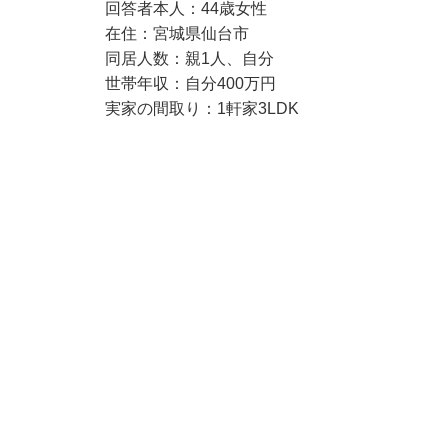
回答者本人：44歳女性
在住：宮城県仙台市
同居人数：親1人、自分
世帯年収：自分400万円
実家の間取り：1軒家3LDK