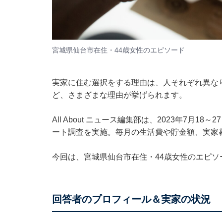
宮城県仙台市在住・44歳女性のエピソード
実家に住む選択をする理由は、人それぞれ異な
ど、さまざまな理由が挙げられます。
All About ニュース編集部は、2023年7
ート調査を実施。毎月の生活費や貯金額、実家
今回は、宮城県仙台市在住・44歳女性のエピソ
回答者のプロフィール＆実家の状況