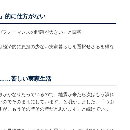
」的に仕方がない
パフォーマンスの問題が大きい」と回答。
は経済的に負担の少ない実家暮らしを選択せざるを得な
……苦しい実家生活
数がかなりたっているので、地震が来たら次はもう潰れ
いのでそのままにしています」と明かしました。「つぶ
すが、もうその時その時だと思います」と続けていま