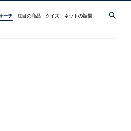
サーチ
注目の商品
クイズ
ネットの話題