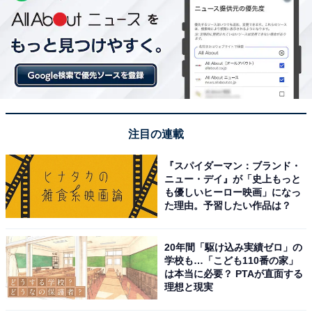
注目の連載
『スパイダーマン：ブランド・
ニュー・デイ』が「史上もっと
も優しいヒーロー映画」になっ
た理由。予習したい作品は？
20年間「駆け込み実績ゼロ」の
学校も…「こども110番の家」
は本当に必要？ PTAが直面する
理想と現実