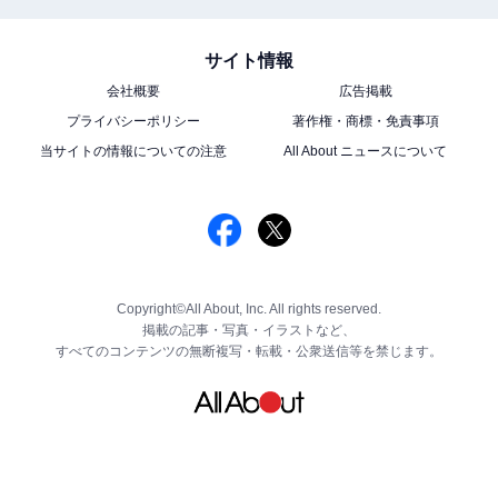
サイト情報
会社概要
広告掲載
プライバシーポリシー
著作権・商標・免責事項
当サイトの情報についての注意
All About ニュースについて
Copyright©All About, Inc. All rights reserved.
掲載の記事・写真・イラストなど、
すべてのコンテンツの無断複写・転載・公衆送信等を禁じます。