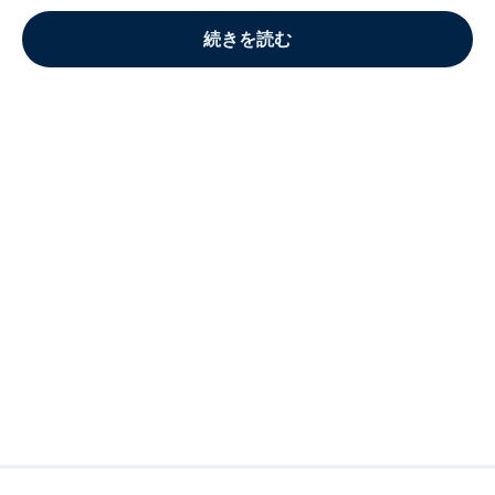
続きを読む