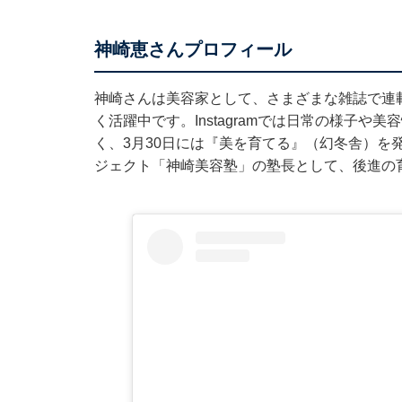
神崎恵さんプロフィール
神崎さんは美容家として、さまざまな雑誌で連
く活躍中です。Instagramでは日常の様子
く、3月30日には『美を育てる』（幻冬舎）を
ジェクト「神崎美容塾」の塾長として、後進の