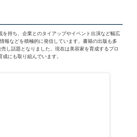
載を持ち、企業とのタイアップやイベント出演など幅広
や美容情報などを積極的に発信しています。書籍の出版も多
発売し話題となりました。現在は美容家を育成するプロ
育成にも取り組んでいます。