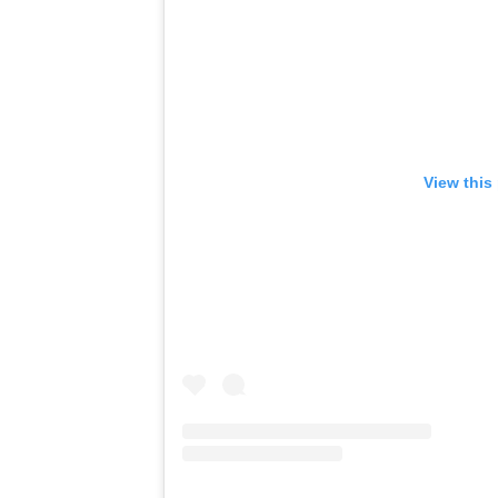
View this