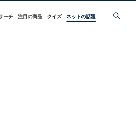
サーチ
注目の商品
クイズ
ネットの話題