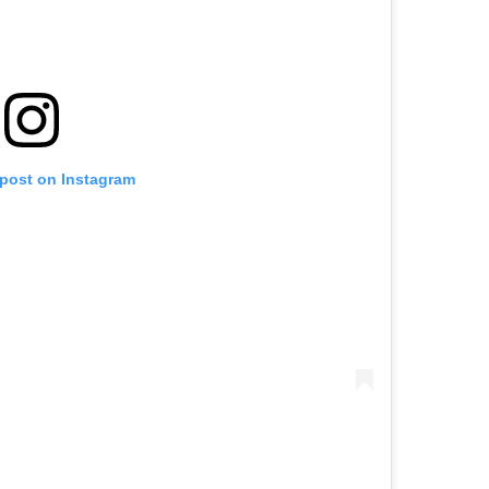
 post on Instagram