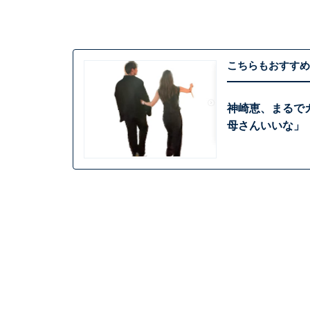
こちらもおすすめ
神崎恵、まるで
母さんいいな」