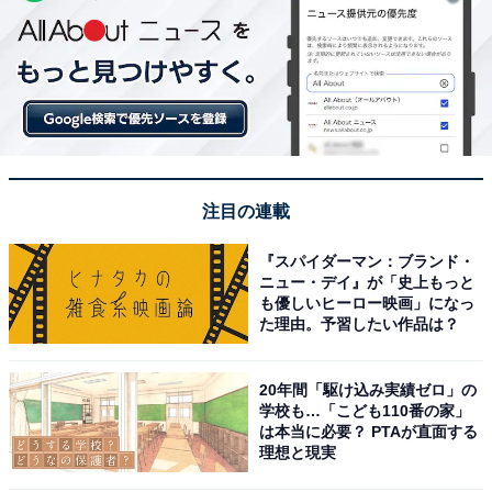
注目の連載
『スパイダーマン：ブランド・
ニュー・デイ』が「史上もっと
も優しいヒーロー映画」になっ
た理由。予習したい作品は？
20年間「駆け込み実績ゼロ」の
学校も…「こども110番の家」
は本当に必要？ PTAが直面する
理想と現実