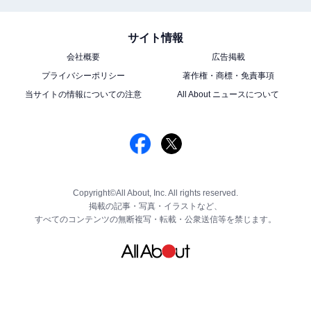
サイト情報
会社概要
広告掲載
プライバシーポリシー
著作権・商標・免責事項
当サイトの情報についての注意
All About ニュースについて
Copyright©All About, Inc. All rights reserved.
掲載の記事・写真・イラストなど、
すべてのコンテンツの無断複写・転載・公衆送信等を禁じます。