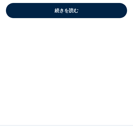
続きを読む