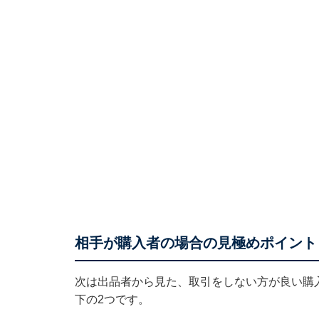
相手が購入者の場合の見極めポイント
次は出品者から見た、取引をしない方が良い購
下の2つです。