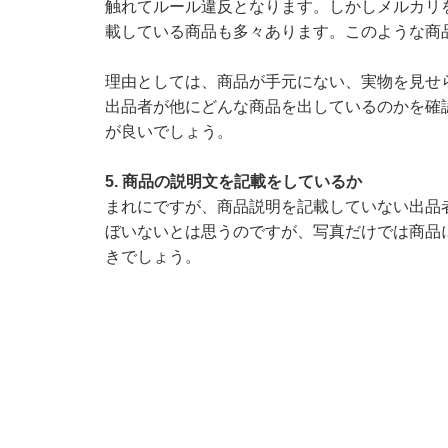
触れてルール違反となります。しかしメルカリ
載している商品も多々あります。このような商
理由としては、商品が手元にない、実物を見せ
出品者が他にどんな商品を出しているのかを確
が良いでしょう。
5. 商品の説明文を記載をしているか
まれにですが、商品説明を記載していない出品
ぼいないとは思うのですが、写真だけでは商品
きでしょう。