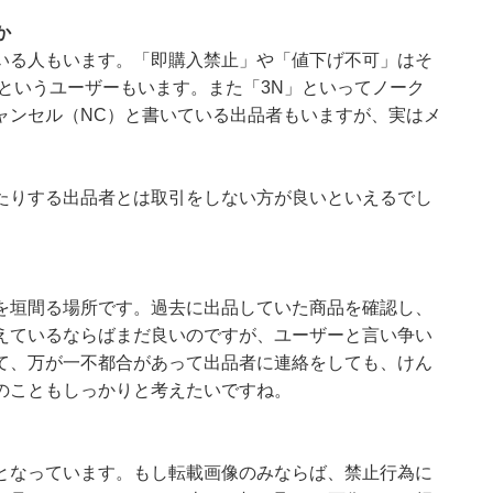
か
いる人もいます。「即購入禁止」や「値下げ不可」はそ
というユーザーもいます。また「3N」といってノーク
ャンセル（NC）と書いている出品者もいますが、実はメ
たりする出品者とは取引をしない方が良いといえるでし
を垣間る場所です。過去に出品していた商品を確認し、
えているならばまだ良いのですが、ユーザーと言い争い
て、万が一不都合があって出品者に連絡をしても、けん
のこともしっかりと考えたいですね。
となっています。もし転載画像のみならば、禁止行為に