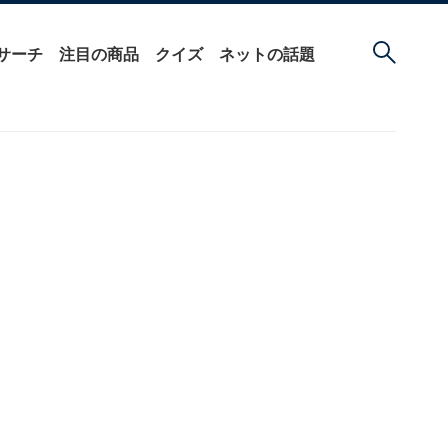
サーチ
注目の商品
クイズ
ネットの話題