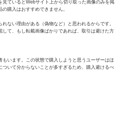
を見ているとWebサイト上から切り取った画像のみを掲
品の購入はおすすめできません。
られない理由がある（偽物など）と思われるからです。
認して、もし転載画像ばかりであれば、取引は避けた方
者もいます。この状態で購入しようと思うユーザーはほ
について分からないことが多すぎるため、購入避けるべ