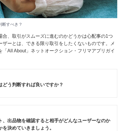
判断すべき？
場合、取引がスムーズに進むのかどうかは心配事の1つ
ーザーとは、できる限り取引をしたくないものです。メ
All About」ネットオークション・フリマアプリガイ
はどう判断すれば良いですか？
ト、出品物を確認すると相手がどんなユーザーなのか
かを決めていきましょう。