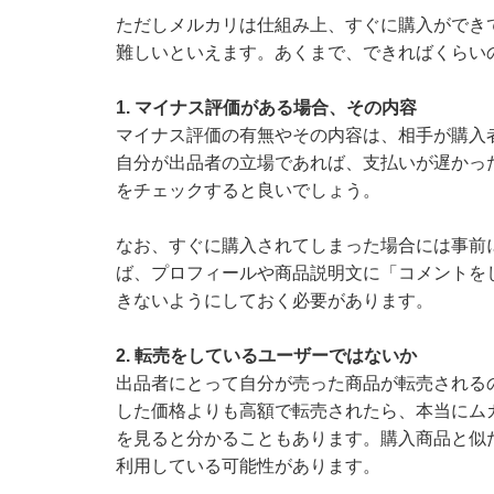
ただしメルカリは仕組み上、すぐに購入ができ
難しいといえます。あくまで、できればくらい
1. マイナス評価がある場合、その内容
マイナス評価の有無やその内容は、相手が購入
自分が出品者の立場であれば、支払いが遅かっ
をチェックすると良いでしょう。
なお、すぐに購入されてしまった場合には事前
ば、プロフィールや商品説明文に「コメントを
きないようにしておく必要があります。
2. 転売をしているユーザーではないか
出品者にとって自分が売った商品が転売される
した価格よりも高額で転売されたら、本当にム
を見ると分かることもあります。購入商品と似
利用している可能性があります。