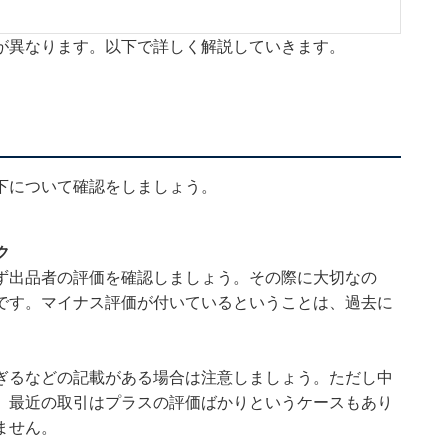
が異なります。以下で詳しく解説していきます。
下について確認をしましょう。
ク
ず出品者の評価を確認しましょう。その際に大切なの
です。マイナス評価が付いているということは、過去に
ぎるなどの記載がある場合は注意しましょう。ただし中
、最近の取引はプラスの評価ばかりというケースもあり
ません。