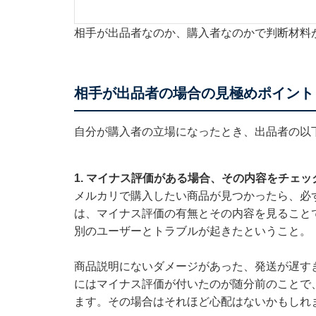
相手が出品者なのか、購入者なのかで判断材料
相手が出品者の場合の見極めポイント
自分が購入者の立場になったとき、出品者の以
1. マイナス評価がある場合、その内容をチェッ
メルカリで購入したい商品が見つかったら、必
は、マイナス評価の有無とその内容を見ること
別のユーザーとトラブルが起きたということ。
商品説明にないダメージがあった、発送が遅す
にはマイナス評価が付いたのが随分前のことで
ます。その場合はそれほど心配はないかもしれ