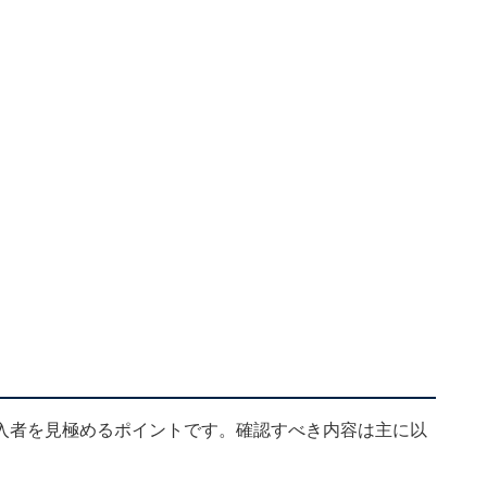
入者を見極めるポイントです。確認すべき内容は主に以