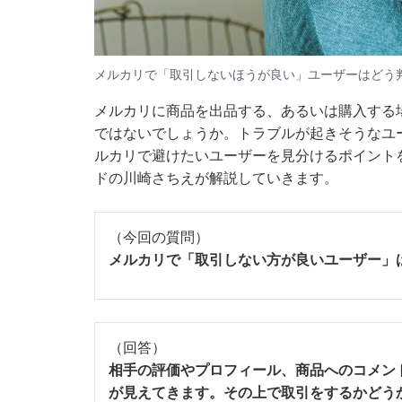
メルカリで「取引しないほうが良い」ユーザーはどう
メルカリに商品を出品する、あるいは購入する
ではないでしょうか。トラブルが起きそうなユ
ルカリで避けたいユーザーを見分けるポイントを「
ドの川崎さちえが解説していきます。
（今回の質問）
メルカリで「取引しない方が良いユーザー」
（回答）
相手の評価やプロフィール、商品へのコメン
が見えてきます。その上で取引をするかどう