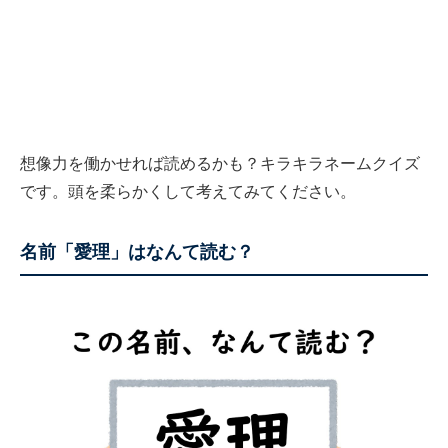
想像力を働かせれば読めるかも？キラキラネームクイズ
です。頭を柔らかくして考えてみてください。
名前「愛理」はなんて読む？