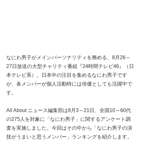
なにわ男子がメインパーソナリティを務める、8月26～
27日放送の大型チャリティ番組『24時間テレビ46』（日
本テレビ系）。日本中の注目を集めるなにわ男子です
が、各メンバーが個人活動時には俳優としても活躍中で
す。
All About ニュース編集部は8月3～21日、全国10～60代
の275人を対象に「なにわ男子」に関するアンケート調
査を実施しました。今回はその中から「なにわ男子の演
技がうまいと思うメンバー」ランキングを紹介します。