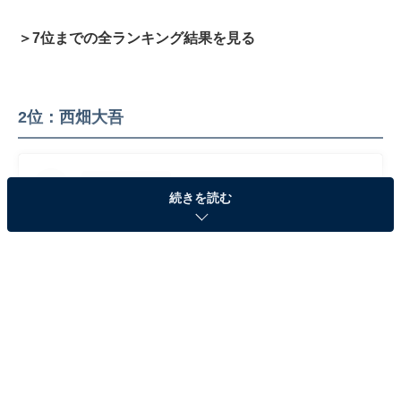
＞7位までの全ランキング結果を見る
2位：西畑大吾
続きを読む