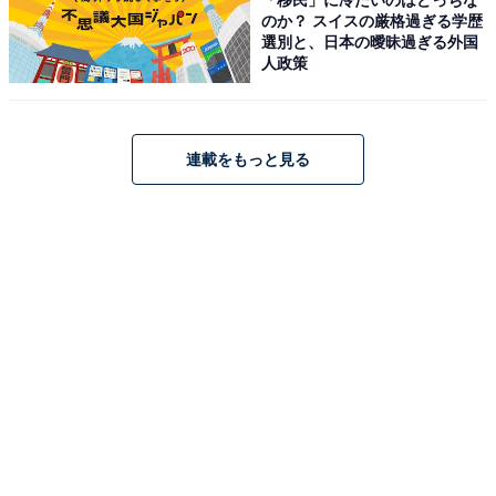
のか？ スイスの厳格過ぎる学歴
選別と、日本の曖昧過ぎる外国
人政策
連載をもっと見る