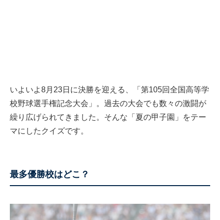
いよいよ8月23日に決勝を迎える、「第105回全国高等学
校野球選手権記念大会」。過去の大会でも数々の激闘が
繰り広げられてきました。そんな「夏の甲子園」をテー
マにしたクイズです。
最多優勝校はどこ？