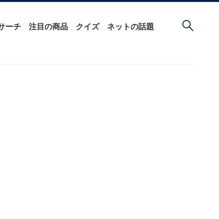
サーチ
注目の商品
クイズ
ネットの話題