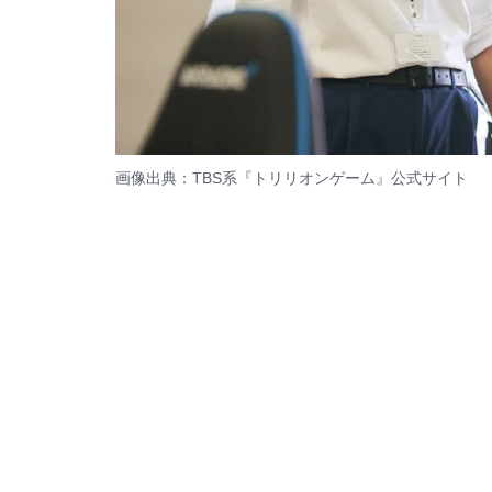
画像出典：TBS系『トリリオンゲーム』
公式サイト