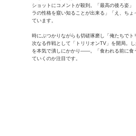
ショットにコメントが殺到。「最高の後ろ姿」
ラの性格を窺い知ることが出来る」「え、ちょ
ています。
時にぶつかりながらも切磋琢磨し「俺たちでト
次なる作戦として「トリリオンTV」を開局。
を本気で潰しにかかり――。「食われる前に食
ていくのか注目です。