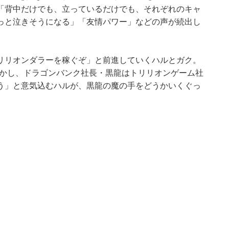
「背中だけでも、立っているだけでも、それぞれのキャ
っと泣きそうになる」「友情パワー」などの声が続出し
リリオンダラーを稼ぐぞ」と前進していくハルとガク。
しかし、ドラゴンバンク社長・黒龍はトリリオンゲーム社
う」と意気込むハルが、黒龍の魔の手をどうかいくぐっ