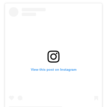
View this post on Instagram