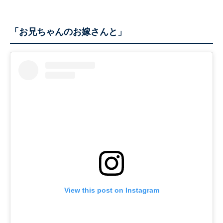
「お兄ちゃんのお嫁さんと」
View this post on Instagram