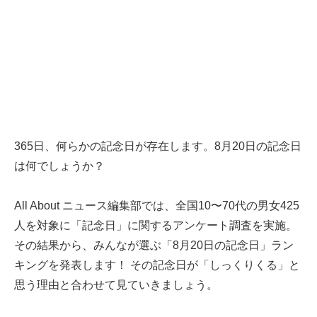
365日、何らかの記念日が存在します。8月20日の記念日
は何でしょうか？
All About ニュース編集部では、全国10〜70代の男女425
人を対象に「記念日」に関するアンケート調査を実施。
その結果から、みんなが選ぶ「8月20日の記念日」ラン
キングを発表します！ その記念日が「しっくりくる」と
思う理由と合わせて見ていきましょう。