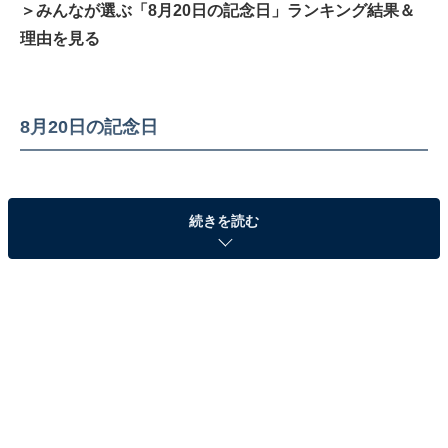
＞みんなが選ぶ「8月20日の記念日」ランキング結果＆
理由を見る
8月20日の記念日
続きを読む