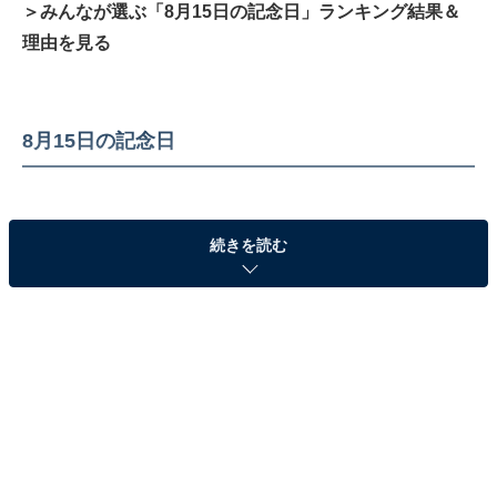
＞みんなが選ぶ「8月15日の記念日」ランキング結果＆
理由を見る
8月15日の記念日
続きを読む