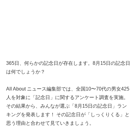
365日、何らかの記念日が存在します。8月15日の記念日
は何でしょうか？
All About ニュース編集部では、全国10〜70代の男女425
人を対象に「記念日」に関するアンケート調査を実施。
その結果から、みんなが選ぶ「8月15日の記念日」ラン
キングを発表します！ その記念日が「しっくりくる」と
思う理由と合わせて見ていきましょう。