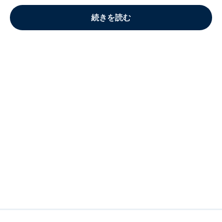
続きを読む