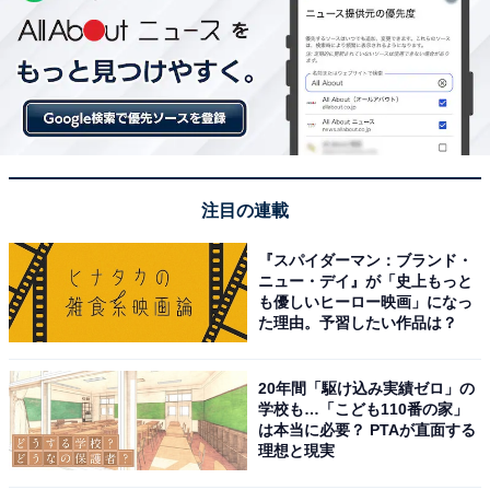
注目の連載
『スパイダーマン：ブランド・
ニュー・デイ』が「史上もっと
も優しいヒーロー映画」になっ
た理由。予習したい作品は？
20年間「駆け込み実績ゼロ」の
学校も…「こども110番の家」
は本当に必要？ PTAが直面する
理想と現実